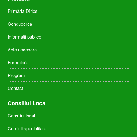
Primăria Dîrlos
Conducerea
Informatii publice
Acte necesare
Formulare
Program
Contact
Consiliul Local
Consiliul local
Comisii specialitate