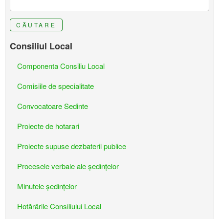
CĂUTARE
Consiliul Local
Componenta Consiliu Local
Comisiile de specialitate
Convocatoare Sedinte
Proiecte de hotarari
Proiecte supuse dezbaterii publice
Procesele verbale ale ședințelor
Minutele ședințelor
Hotărârile Consiliului Local