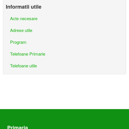
Informatii utile
Acte necesare
Adrese utile
Program
Telefoane Primarie
Telefoane utile
Primaria