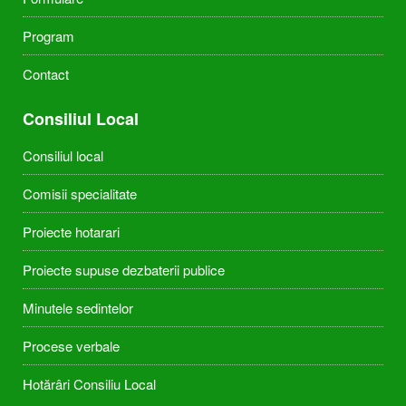
Program
Contact
Consiliul Local
Consiliul local
Comisii specialitate
Proiecte hotarari
Proiecte supuse dezbaterii publice
Minutele sedintelor
Procese verbale
Hotărâri Consiliu Local