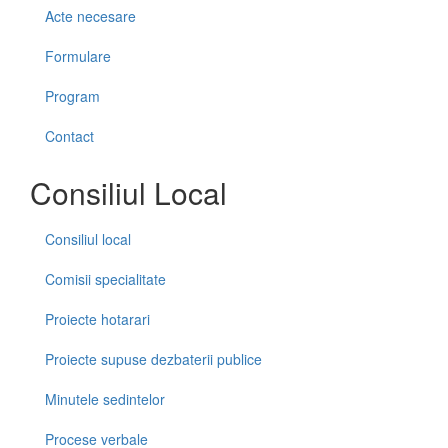
Acte necesare
Formulare
Program
Contact
Consiliul Local
Consiliul local
Comisii specialitate
Proiecte hotarari
Proiecte supuse dezbaterii publice
Minutele sedintelor
Procese verbale