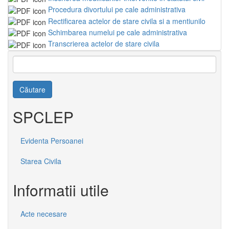
Procedura divortului pe cale administrativa
Rectificarea actelor de stare civila si a mentiunilo
Schimbarea numelui pe cale administrativa
Transcrierea actelor de stare civila
Căutare
SPCLEP
Evidenta Persoanei
Starea Civila
Informatii utile
Acte necesare