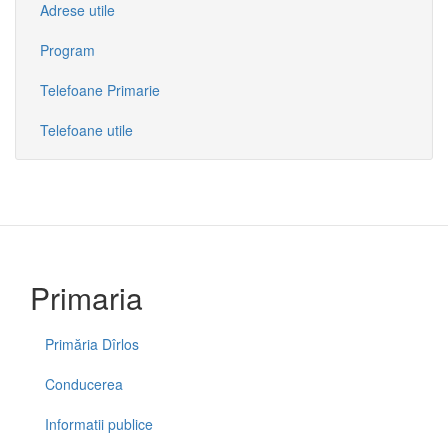
Adrese utile
Program
Telefoane Primarie
Telefoane utile
Primaria
Primăria Dîrlos
Conducerea
Informatii publice