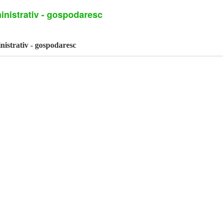
nistrativ - gospodaresc
istrativ - gospodaresc