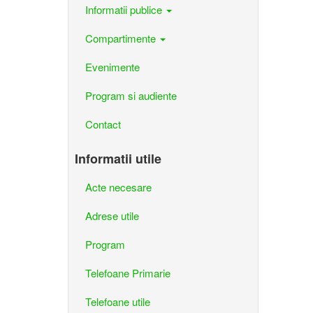
Informatii publice
Compartimente
Evenimente
Program si audiente
Contact
Informatii utile
Acte necesare
Adrese utile
Program
Telefoane Primarie
Telefoane utile