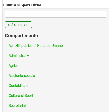
Cultura si Sport Dirlos
CĂUTARE
Compartimente
Achizitii publice si Resurse Umane
Administrativ
Agricol
Asistenta sociala
Contabilitate
Cultura si Sport
Secretariat