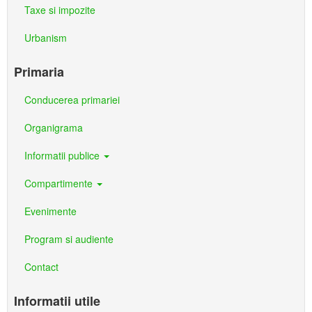
Taxe si impozite
Urbanism
Primaria
Conducerea primariei
Organigrama
Informatii publice
Compartimente
Evenimente
Program si audiente
Contact
Informatii utile