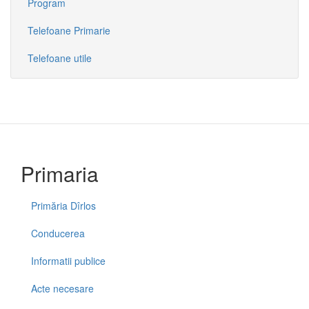
Program
Telefoane Primarie
Telefoane utile
Primaria
Primăria Dîrlos
Conducerea
Informatii publice
Acte necesare