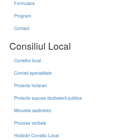
Formulare
Program
Contact
Consiliul Local
Consiliul local
Comisii specialitate
Proiecte hotarari
Proiecte supuse dezbaterii publice
Minutele sedintelor
Procese verbale
Hotărâri Consiliu Local