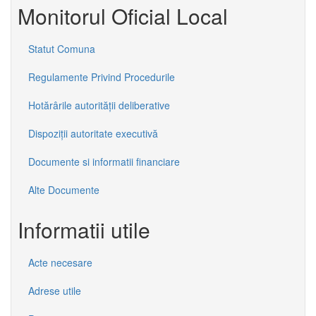
Monitorul Oficial Local
Statut Comuna
Regulamente Privind Procedurile
Hotărârile autorității deliberative
Dispoziții autoritate executivă
Documente si informatii financiare
Alte Documente
Informatii utile
Acte necesare
Adrese utile