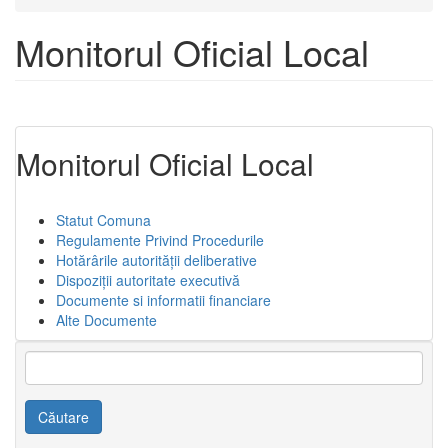
Monitorul Oficial Local
Monitorul Oficial Local
Statut Comuna
Regulamente Privind Procedurile
Hotărârile autorității deliberative
Dispoziții autoritate executivă
Documente si informatii financiare
Alte Documente
Căutare