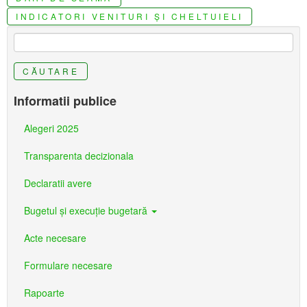
INDICATORI VENITURI ȘI CHELTUIELI
CĂUTARE
Informatii publice
Alegeri 2025
Transparenta decizionala
Declaratii avere
Bugetul şi execuţie bugetară
Acte necesare
Formulare necesare
Rapoarte