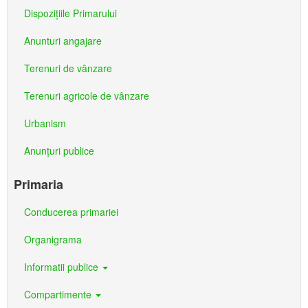
Dispozițiile Primarului
Anunturi angajare
Terenuri de vânzare
Terenuri agricole de vânzare
Urbanism
Anunțuri publice
Primaria
Conducerea primariei
Organigrama
Informatii publice
Compartimente