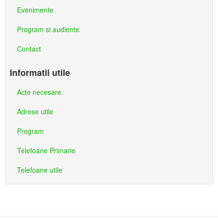
Evenimente
Program si audiente
Contact
Informatii utile
Acte necesare
Adrese utile
Program
Telefoane Primarie
Telefoane utile