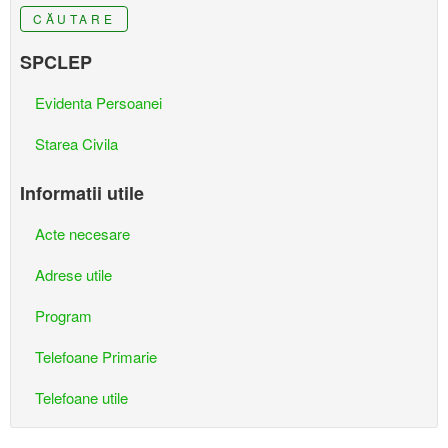
CĂUTARE
SPCLEP
Evidenta Persoanei
Starea Civila
Informatii utile
Acte necesare
Adrese utile
Program
Telefoane Primarie
Telefoane utile