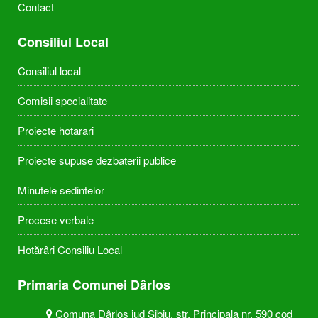
Contact
Consiliul Local
Consiliul local
Comisii specialitate
Proiecte hotarari
Proiecte supuse dezbaterii publice
Minutele sedintelor
Procese verbale
Hotărâri Consiliu Local
Primaria Comunei Dârlos
Comuna Dârlos jud Sibiu, str. Principala nr. 590 cod