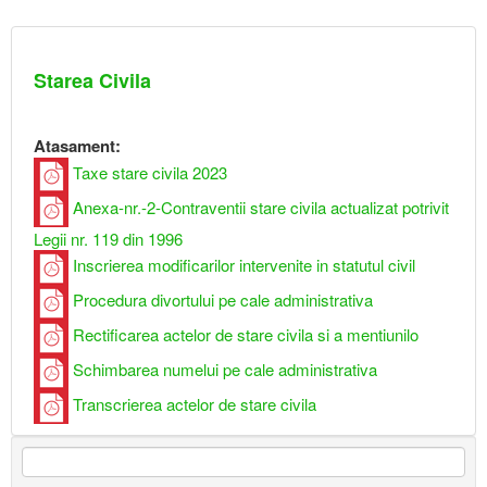
Starea Civila
Atasament:
Taxe stare civila 2023
Anexa-nr.-2-Contraventii stare civila actualizat potrivit
Legii nr. 119 din 1996
Inscrierea modificarilor intervenite in statutul civil
Procedura divortului pe cale administrativa
Rectificarea actelor de stare civila si a mentiunilo
Schimbarea numelui pe cale administrativa
Transcrierea actelor de stare civila