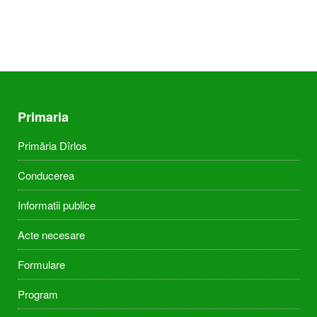
Primaria
Primăria Dîrlos
Conducerea
Informatii publice
Acte necesare
Formulare
Program