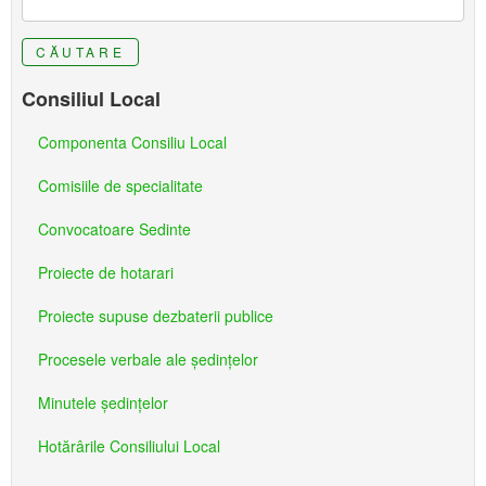
CĂUTARE
Consiliul Local
Componenta Consiliu Local
Comisiile de specialitate
Convocatoare Sedinte
Proiecte de hotarari
Proiecte supuse dezbaterii publice
Procesele verbale ale ședințelor
Minutele ședințelor
Hotărârile Consiliului Local