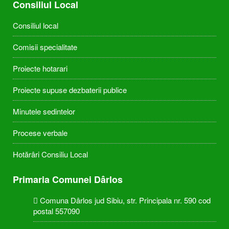
Consiliul Local
Consiliul local
Comisii specialitate
Proiecte hotarari
Proiecte supuse dezbaterii publice
Minutele sedintelor
Procese verbale
Hotărâri Consiliu Local
Primaria Comunei Dârlos
Comuna Dârlos jud Sibiu, str. Principala nr. 590 cod
postal 557090