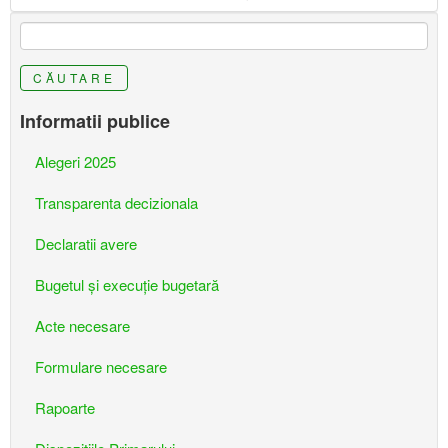
CĂUTARE
Informatii publice
Alegeri 2025
Transparenta decizionala
Declaratii avere
Bugetul şi execuţie bugetară
Acte necesare
Formulare necesare
Rapoarte