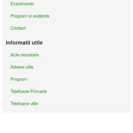
Evenimente
Program si audiente
Contact
Informatii utile
Acte necesare
Adrese utile
Program
Telefoane Primarie
Telefoane utile