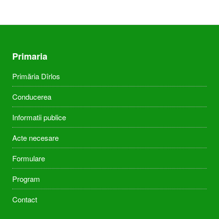
Primaria
Primăria Dîrlos
Conducerea
Informatii publice
Acte necesare
Formulare
Program
Contact