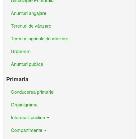
Dispozițiile Primarului
Anunturi angajare
Terenuri de vânzare
Terenuri agricole de vânzare
Urbanism
Anunțuri publice
Primaria
Conducerea primariei
Organigrama
Informatii publice
Compartimente