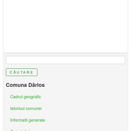
CĂUTARE
Comuna Dârlos
Cadrul geografic
Istoricul comunei
Informatii generale