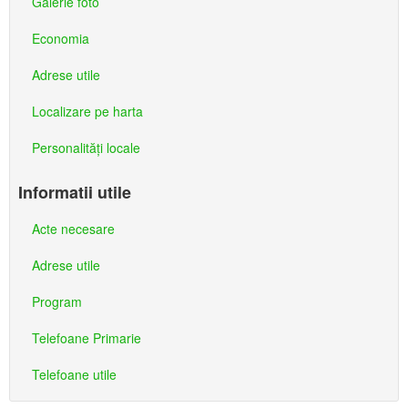
Galerie foto
Economia
Adrese utile
Localizare pe harta
Personalităţi locale
Informatii utile
Acte necesare
Adrese utile
Program
Telefoane Primarie
Telefoane utile