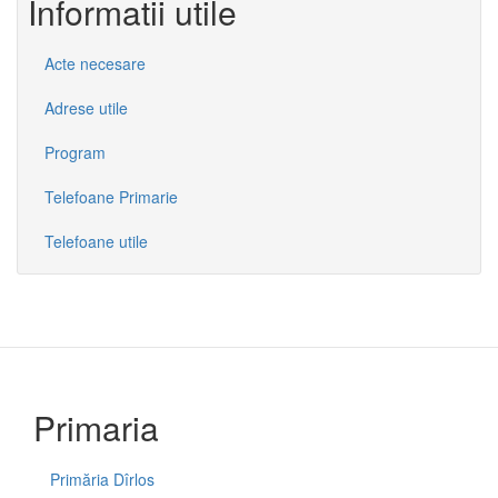
Informatii utile
Acte necesare
Adrese utile
Program
Telefoane Primarie
Telefoane utile
Primaria
Primăria Dîrlos