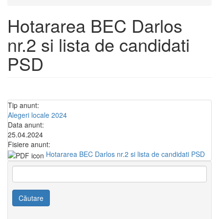
Hotararea BEC Darlos
nr.2 si lista de candidati
PSD
Tip anunt:
Alegeri locale 2024
Data anunt:
25.04.2024
Fisiere anunt:
Hotararea BEC Darlos nr.2 si lista de candidati PSD
Căutare