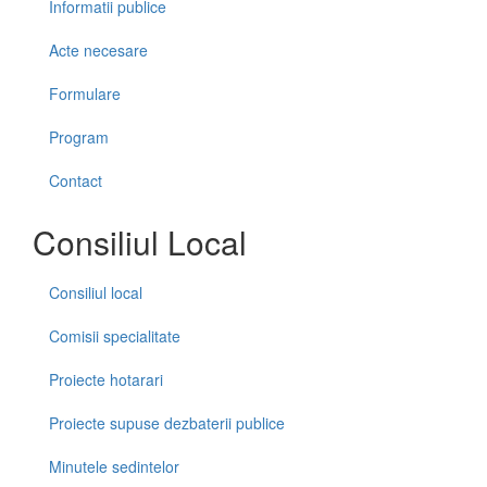
Informatii publice
Acte necesare
Formulare
Program
Contact
Consiliul Local
Consiliul local
Comisii specialitate
Proiecte hotarari
Proiecte supuse dezbaterii publice
Minutele sedintelor