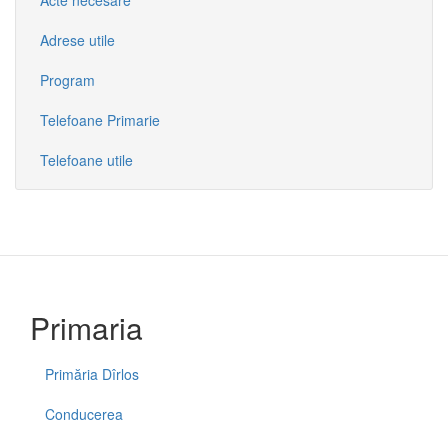
Adrese utile
Program
Telefoane Primarie
Telefoane utile
Primaria
Primăria Dîrlos
Conducerea