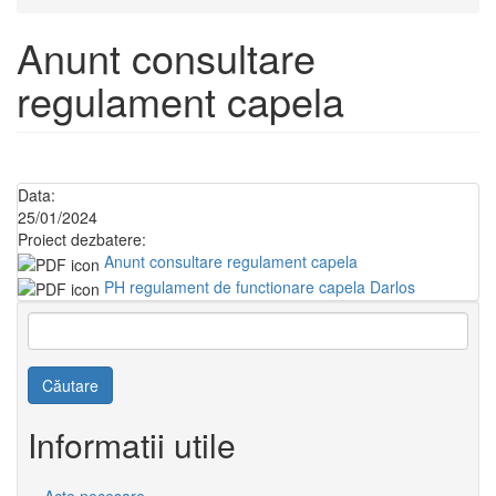
Anunt consultare
regulament capela
Data:
25/01/2024
Proiect dezbatere:
Anunt consultare regulament capela
PH regulament de functionare capela Darlos
Căutare
Informatii utile
Acte necesare