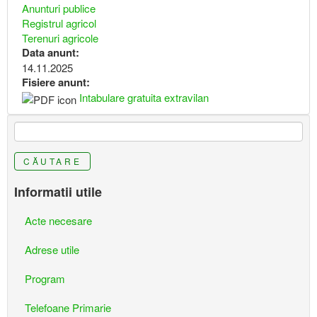
Anunturi publice
Registrul agricol
Terenuri agricole
Data anunt:
14.11.2025
Fisiere anunt:
Intabulare gratuita extravilan
CĂUTARE
Informatii utile
Acte necesare
Adrese utile
Program
Telefoane Primarie