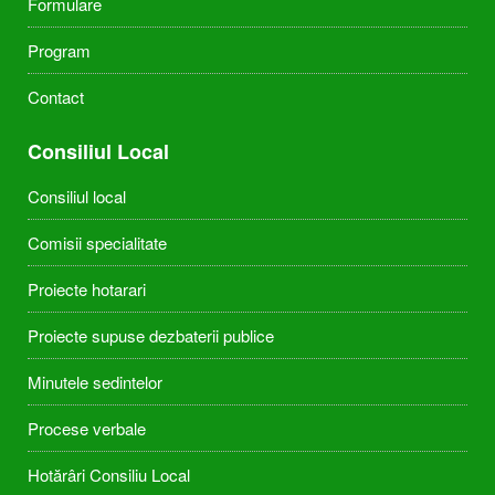
Formulare
Program
Contact
Consiliul Local
Consiliul local
Comisii specialitate
Proiecte hotarari
Proiecte supuse dezbaterii publice
Minutele sedintelor
Procese verbale
Hotărâri Consiliu Local