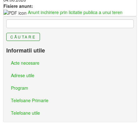
Fisiere anunt:
Anunt inchiriere prin licitatie publica a unui teren
CĂUTARE
Informatii utile
Acte necesare
Adrese utile
Program
Telefoane Primarie
Telefoane utile