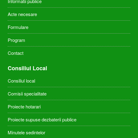
Informatii publice
Acte necesare
Formulare
Program
Contact
Consiliul Local
Consiliul local
Comisii specialitate
Proiecte hotarari
Proiecte supuse dezbaterii publice
Minutele sedintelor