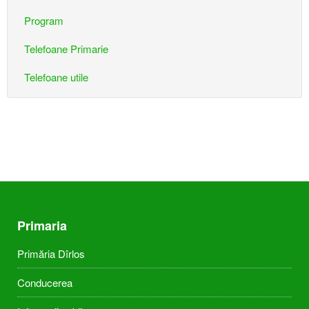
Program
Telefoane Primarie
Telefoane utile
Primaria
Primăria Dîrlos
Conducerea