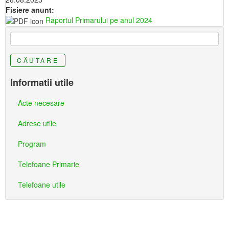
Fisiere anunt:
Raportul Primarului pe anul 2024
CĂUTARE
Informatii utile
Acte necesare
Adrese utile
Program
Telefoane Primarie
Telefoane utile