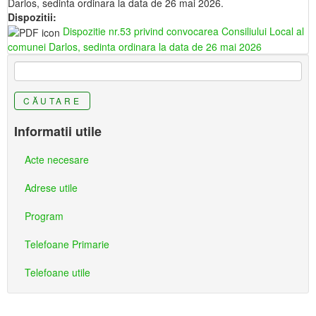
Darlos, sedinta ordinara la data de 26 mai 2026.
Dispozitii:
Dispozitie nr.53 privind convocarea Consiliului Local al
comunei Darlos, sedinta ordinara la data de 26 mai 2026
CĂUTARE
Informatii utile
Acte necesare
Adrese utile
Program
Telefoane Primarie
Telefoane utile