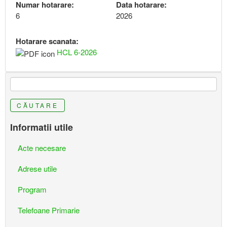
Numar hotarare:
Data hotarare:
6
2026
Hotarare scanata:
HCL 6-2026
CĂUTARE
Informatii utile
Acte necesare
Adrese utile
Program
Telefoane Primarie