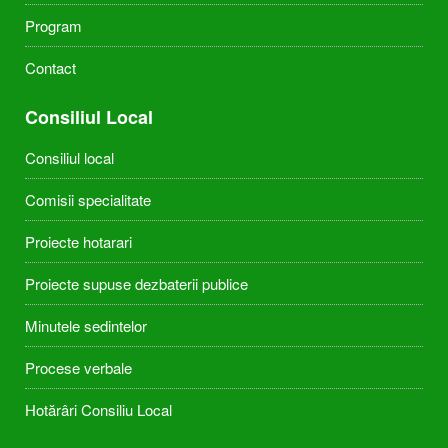
Program
Contact
Consiliul Local
Consiliul local
Comisii specialitate
Proiecte hotarari
Proiecte supuse dezbaterii publice
Minutele sedintelor
Procese verbale
Hotărâri Consiliu Local