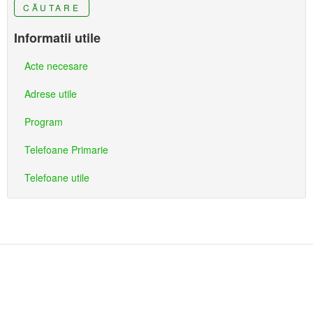
CĂUTARE
Informatii utile
Acte necesare
Adrese utile
Program
Telefoane Primarie
Telefoane utile
Primaria