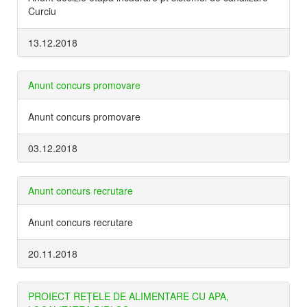
Curciu
13.12.2018
Anunt concurs promovare
Anunt concurs promovare
03.12.2018
Anunt concurs recrutare
Anunt concurs recrutare
20.11.2018
PROIECT REŢELE DE ALIMENTARE CU APA,