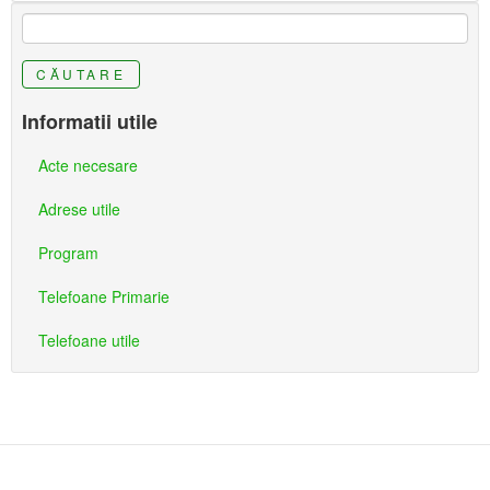
CĂUTARE
Informatii utile
Acte necesare
Adrese utile
Program
Telefoane Primarie
Telefoane utile