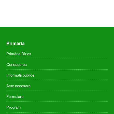
Primaria
Primăria Dîrlos
Conducerea
Informatii publice
Acte necesare
Formulare
Program