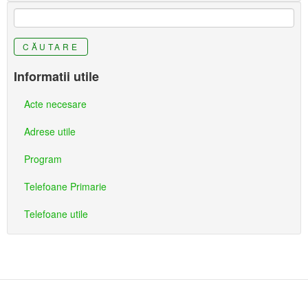
CĂUTARE
Informatii utile
Acte necesare
Adrese utile
Program
Telefoane Primarie
Telefoane utile