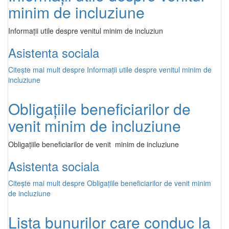
minim de incluziune
Informații utile despre venitul minim de incluziun
Asistenta sociala
Citește mai mult
despre Informații utile despre venitul minim de
incluziune
Obligaţiile beneficiarilor de
venit minim de incluziune
Obligaţiile beneficiarilor de venit minim de incluziune
Asistenta sociala
Citește mai mult
despre Obligaţiile beneficiarilor de venit minim
de incluziune
Lista bunurilor care conduc la