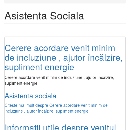
Asistenta Sociala
Cerere acordare venit minim
de incluziune , ajutor încălzire,
supliment energie
Cerere acordare venit minim de incluziune , ajutor încălzire,
supliment energie
Asistenta sociala
Citește mai mult
despre Cerere acordare venit minim de
incluziune , ajutor încălzire, supliment energie
Informații utile despre venitul