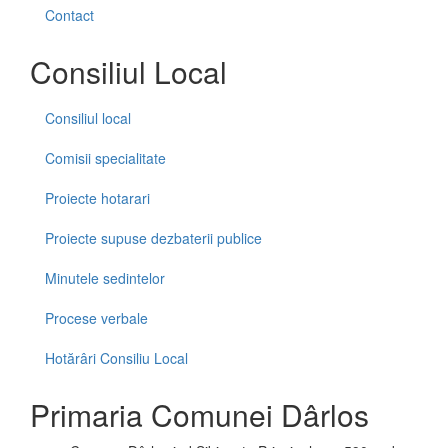
Contact
Consiliul Local
Consiliul local
Comisii specialitate
Proiecte hotarari
Proiecte supuse dezbaterii publice
Minutele sedintelor
Procese verbale
Hotărâri Consiliu Local
Primaria Comunei Dârlos