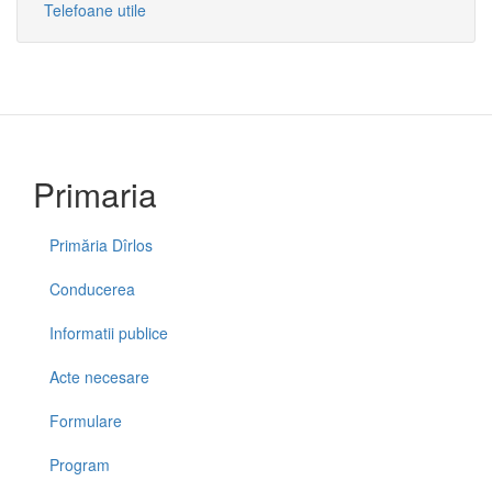
Telefoane utile
Primaria
Primăria Dîrlos
Conducerea
Informatii publice
Acte necesare
Formulare
Program