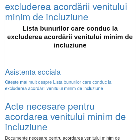
excluderea acordării venitului
minim de incluziune
Lista bunurilor care conduc la
excluderea acordării venitului minim de
incluziune
Asistenta sociala
Citește mai mult
despre Lista bunurilor care conduc la
excluderea acordării venitului minim de incluziune
Acte necesare pentru
acordarea venitului minim de
incluziune
Documente necesare pentru acordarea venitului minim de