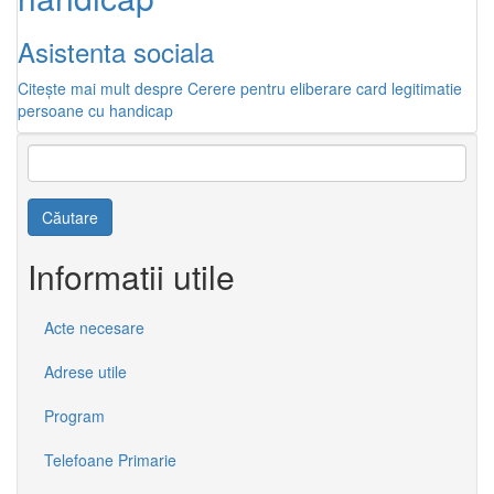
Asistenta sociala
Citește mai mult
despre Cerere pentru eliberare card legitimatie
persoane cu handicap
Căutare
Informatii utile
Acte necesare
Adrese utile
Program
Telefoane Primarie