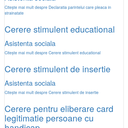
Citește mai mult
despre Declaratia parintelui care pleaca in
strainatate
Cerere stimulent educational
Asistenta sociala
Citește mai mult
despre Cerere stimulent educational
Cerere stimulent de insertie
Asistenta sociala
Citește mai mult
despre Cerere stimulent de insertie
Cerere pentru eliberare card
legitimatie persoane cu
handicap