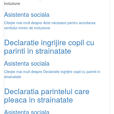
incluziune
Asistenta sociala
Citește mai mult
despre Acte necesare pentru acordarea
venitului minim de incluziune
Declaratie ingrijire copil cu
parinti in strainatate
Asistenta sociala
Citește mai mult
despre Declaratie ingrijire copil cu parinti in
strainatate
Declaratia parintelui care
pleaca in strainatate
Asistenta sociala